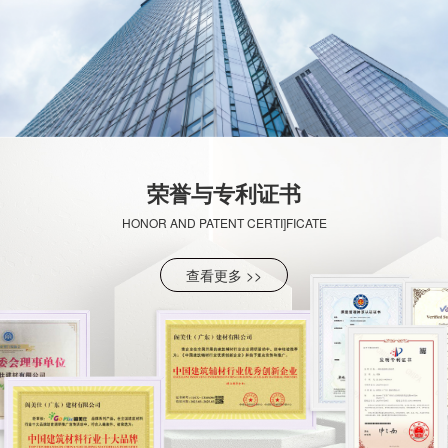
荣誉与专利证书
HONOR AND PATENT CERTI]FICATE
查看更多 >>