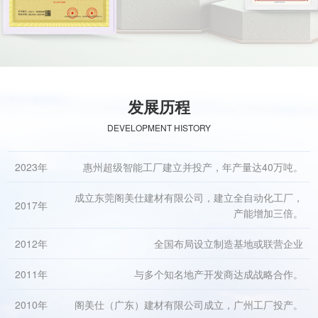
发展历程
DEVELOPMENT HISTORY
2023年
惠州超级智能工厂建立并投产，年产量达40万吨。
成立东莞阁美仕建材有限公司，建立全自动化工厂，
2017年
产能增加三倍。
2012年
全国布局设立制造基地或联营企业
2011年
与多个知名地产开发商达成战略合作。
2010年
阁美仕（广东）建材有限公司成立，广州工厂投产。