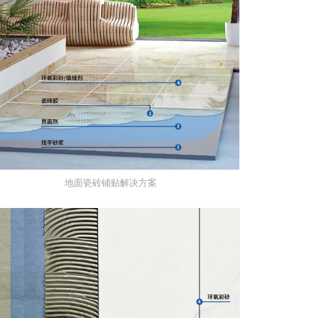
地面瓷砖铺贴解决方案