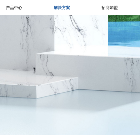
产品中心
解决方案
招商加盟