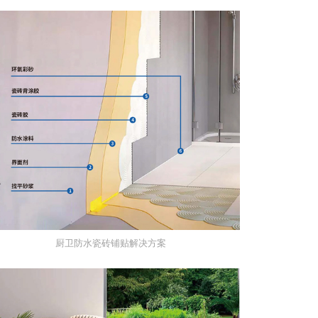
厨卫防水瓷砖铺贴解决方案