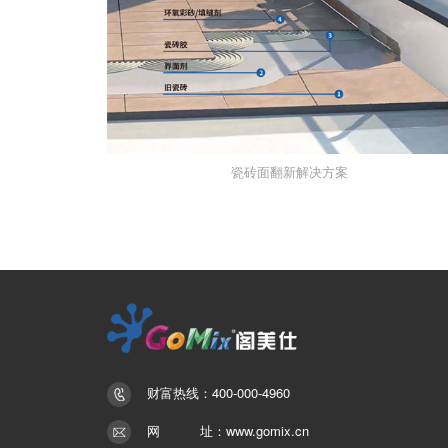
瓷砖面翻新解决方案
财富热线：400-000-4960
网 址：www.gomix.cn