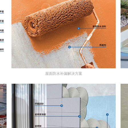
屋面防水补漏解决方案