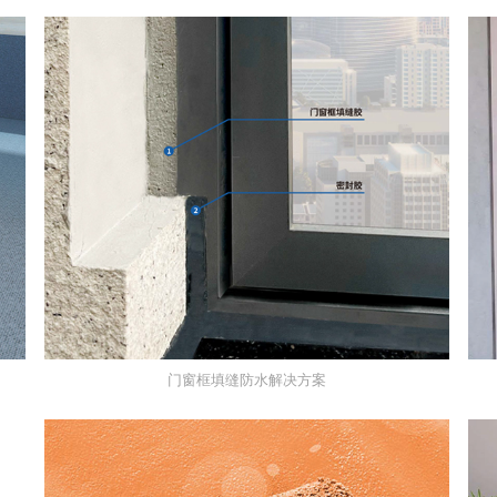
门窗框填缝防水解决方案