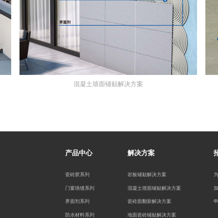
混凝土墙面铺贴解决方案
产品中心
解决方案
瓷砖胶系列
岩板铺贴解决方案
门窗填缝系列
混凝土墙面铺贴解决方案
界面剂系列
瓷砖面翻新解决方案
防水材料系列
地面瓷砖铺贴解决方案