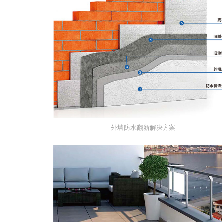
外墙防水翻新解决方案