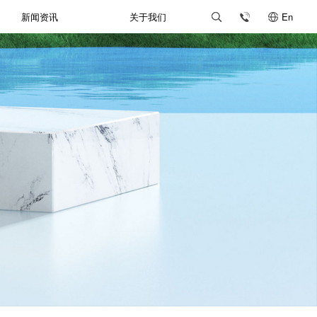
新闻资讯
关于我们
En