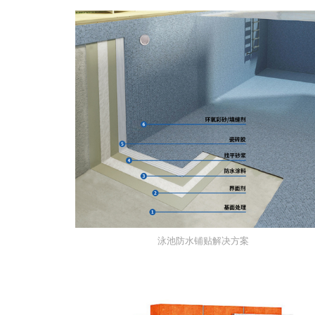
泳池防水铺贴解决方案